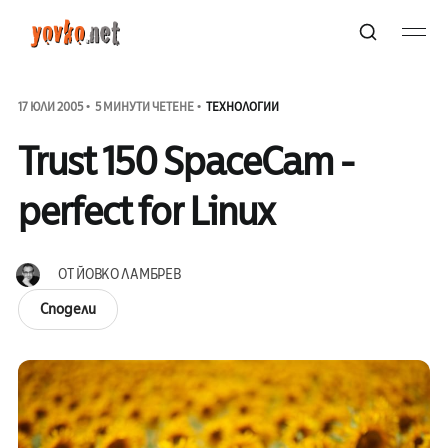
17 ЮЛИ 2005
5 МИНУТИ ЧЕТЕНЕ
ТЕХНОЛОГИИ
Trust 150 SpaceCam -
perfect for Linux
ОТ
ЙОВКО ЛАМБРЕВ
Сподели