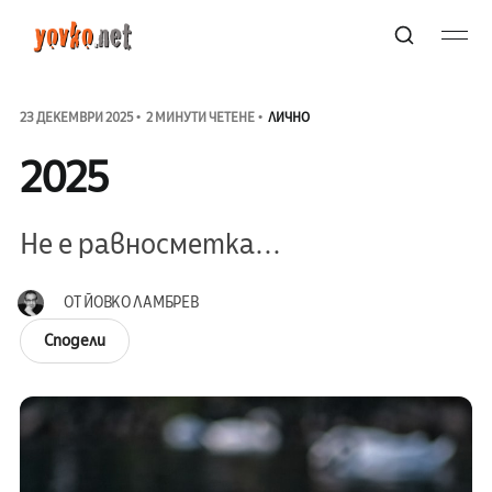
23 ДЕКЕМВРИ 2025
2 МИНУТИ ЧЕТЕНЕ
ЛИЧНО
2025
Не е равносметка...
ОТ
ЙОВКО ЛАМБРЕВ
Сподели