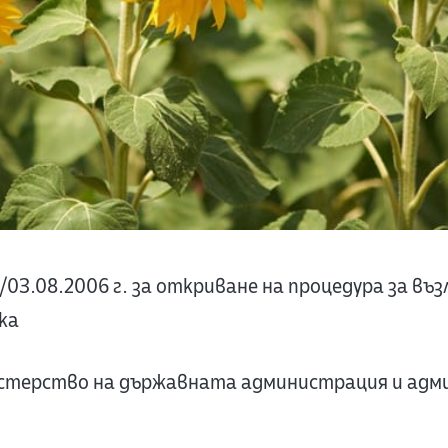
3.08.2006 г. за откриване на процедура за въз
ка
терство на държавната администрация и ад