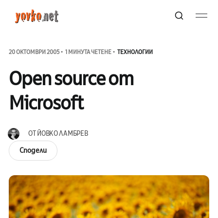
20 ОКТОМВРИ 2005
1 МИНУТА ЧЕТЕНЕ
ТЕХНОЛОГИИ
Open source от
Microsoft
ОТ
ЙОВКО ЛАМБРЕВ
Сподели