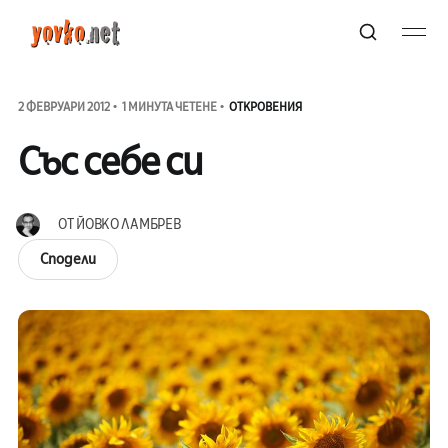
2 ФЕВРУАРИ 2012
1 МИНУТА ЧЕТЕНЕ
ОТКРОВЕНИЯ
Със себе си
ОТ
ЙОВКО ЛАМБРЕВ
Сподели