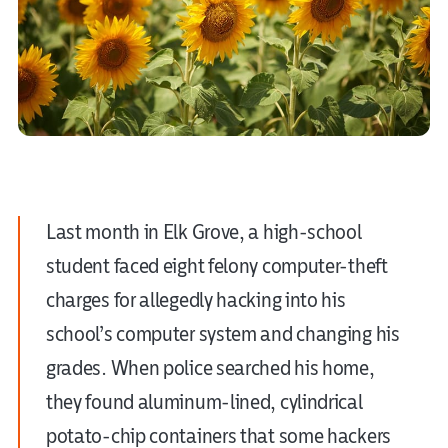
Last month in Elk Grove, a high-school
student faced eight felony computer-theft
charges for allegedly hacking into his
school’s computer system and changing his
grades. When police searched his home,
they found aluminum-lined, cylindrical
potato-chip containers that some hackers