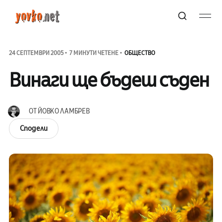
24 СЕПТЕМВРИ 2005
7 МИНУТИ ЧЕТЕНЕ
ОБЩЕСТВО
Винаги ще бъдеш съден
ОТ
ЙОВКО ЛАМБРЕВ
Сподели