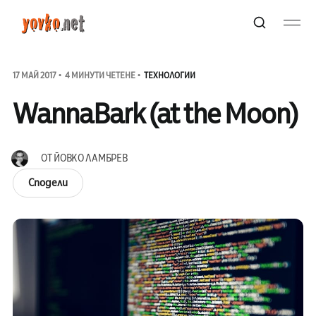
17 МАЙ 2017
4 МИНУТИ ЧЕТЕНЕ
ТЕХНОЛОГИИ
WannaBark (at the Moon)
ОТ
ЙОВКО ЛАМБРЕВ
Сподели