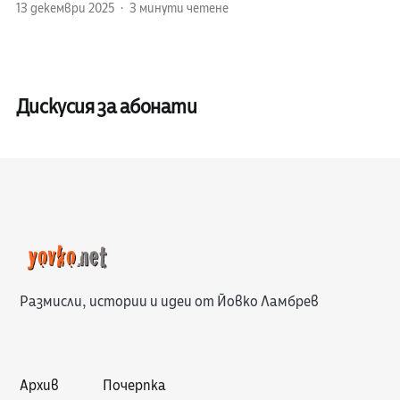
13 декември 2025
3 минути четене
Дискусия за абонати
Размисли, истории и идеи от Йовко Ламбрев
Архив
Почерпка