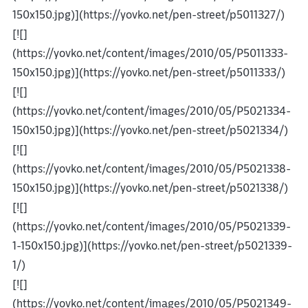
150x150.jpg)](https://yovko.net/pen-street/p5011327/)
[![]
(https://yovko.net/content/images/2010/05/P5011333-
150x150.jpg)](https://yovko.net/pen-street/p5011333/)
[![]
(https://yovko.net/content/images/2010/05/P5021334-
150x150.jpg)](https://yovko.net/pen-street/p5021334/)
[![]
(https://yovko.net/content/images/2010/05/P5021338-
150x150.jpg)](https://yovko.net/pen-street/p5021338/)
[![]
(https://yovko.net/content/images/2010/05/P5021339-
1-150x150.jpg)](https://yovko.net/pen-street/p5021339-
1/)
[![]
(https://yovko.net/content/images/2010/05/P5021349-