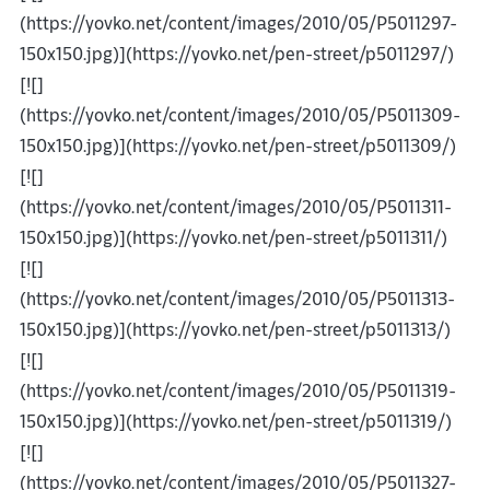
(https://yovko.net/content/images/2010/05/P5011297-
150x150.jpg)](https://yovko.net/pen-street/p5011297/)
[![]
(https://yovko.net/content/images/2010/05/P5011309-
150x150.jpg)](https://yovko.net/pen-street/p5011309/)
[![]
(https://yovko.net/content/images/2010/05/P5011311-
150x150.jpg)](https://yovko.net/pen-street/p5011311/)
[![]
(https://yovko.net/content/images/2010/05/P5011313-
150x150.jpg)](https://yovko.net/pen-street/p5011313/)
[![]
(https://yovko.net/content/images/2010/05/P5011319-
150x150.jpg)](https://yovko.net/pen-street/p5011319/)
[![]
(https://yovko.net/content/images/2010/05/P5011327-