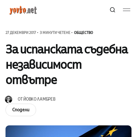
27 ДЕКЕМВРИ 2017
3 МИНУТИ ЧЕТЕНЕ
ОБЩЕСТВО
За испанската съдебна
независимост
отвътре
ОТ
ЙОВКО ЛАМБРЕВ
Сподели