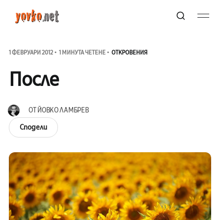
1 ФЕВРУАРИ 2012
1 МИНУТА ЧЕТЕНЕ
ОТКРОВЕНИЯ
После
ОТ
ЙОВКО ЛАМБРЕВ
Сподели