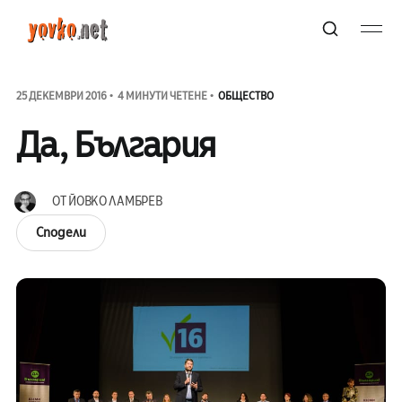
25 ДЕКЕМВРИ 2016
4 МИНУТИ ЧЕТЕНЕ
ОБЩЕСТВО
Да, България
ОТ
ЙОВКО ЛАМБРЕВ
Сподели